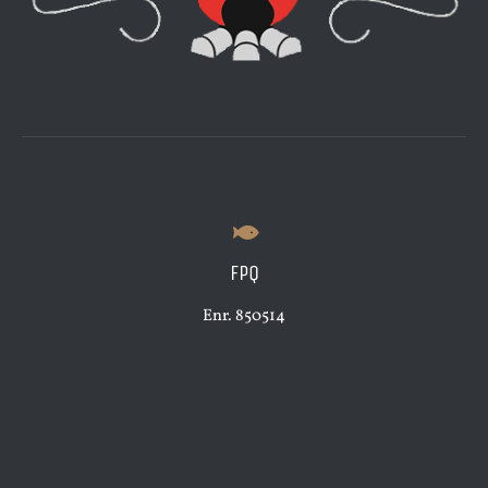
FPQ
Enr. 850514