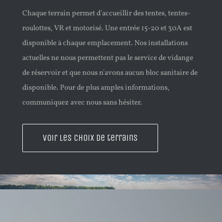
Chaque terrain permet d'accueillir des tentes, tentes-
roulottes, VR et motorisé. Une entrée 15-20 et 30A est
disponible à chaque emplacement. Nos installations
actuelles ne nous permettent pas le service de vidange
de réservoir et que nous n'avons aucun bloc sanitaire de
disponible. Pour de plus amples informations,
communiquez avec nous sans hésiter.
Voir les choix de terrains