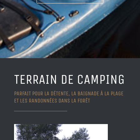
TERRAIN DE CAMPING
PARFAIT POUR LA DÉTENTE, LA BAIGNADE À LA PLAGE
ET LES RANDONNÉES DANS LA FORÊT