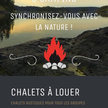
SYNCHRONISEZ-VOUS AVEC
LA NATURE !
CHALETS À LOUER
CHALETS RUSTIQUES POUR TOUS LES GROUPES