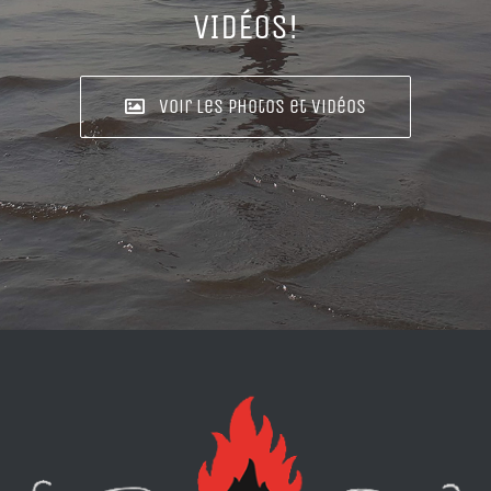
VIDÉOS!
Voir les photos et vidéos