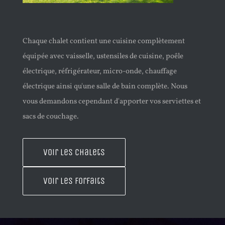
Chaque chalet contient une cuisine complètement
équipée avec vaisselle, ustensiles de cuisine, poêle
électrique, réfrigérateur, micro-onde, chauffage
électrique ainsi qu'une salle de bain complète. Nous
vous demandons cependant d'apporter vos serviettes et
sacs de couchage.
Voir les chalets
Voir les forfaits