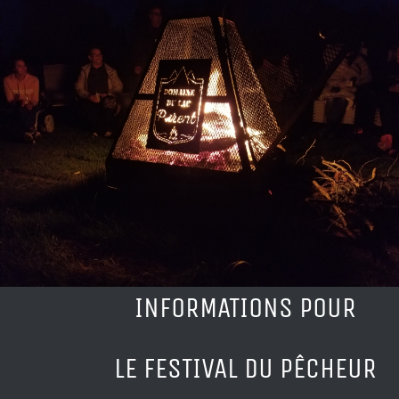
INFORMATIONS POUR
LE FESTIVAL DU PÊCHEUR