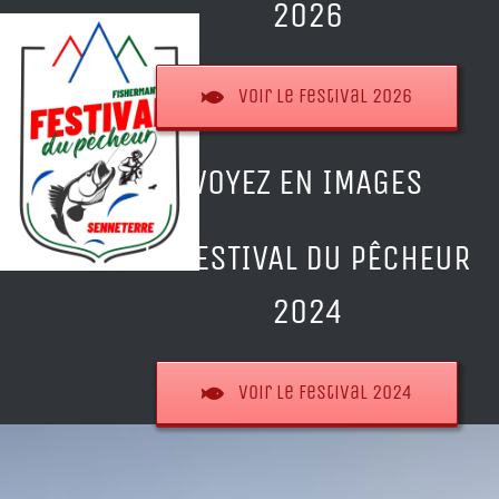
2026
Voir le festival 2026
VOYEZ EN IMAGES
LE FESTIVAL DU PÊCHEUR
2024
Voir le festival 2024