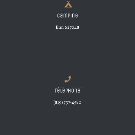
Camping
Enr. 627048
Téléphone
(819) 737-4580